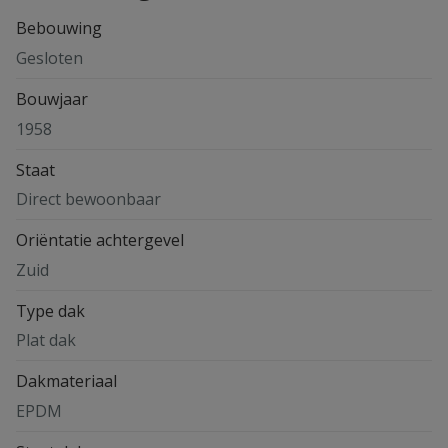
Bebouwing
Gesloten
Bouwjaar
1958
Staat
Direct bewoonbaar
Oriëntatie achtergevel
Zuid
Type dak
Plat dak
Dakmateriaal
EPDM