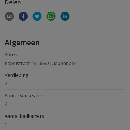
Delen
Algemeen
Adres
Kapelstraat 49, 3590 Diepenbeek
Verdieping
2
Aantal slaapkamers
4
Aantal badkamers
1