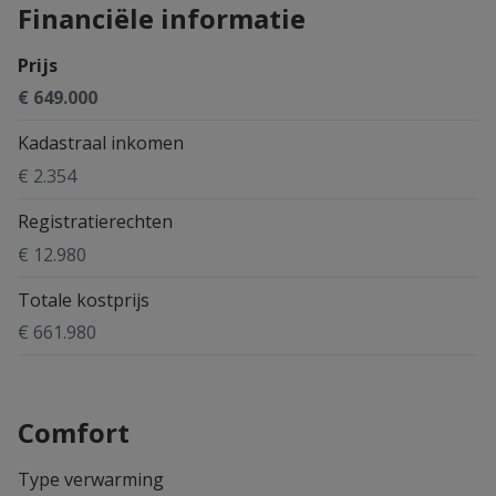
Financiële informatie
Prijs
€ 649.000
Kadastraal inkomen
€ 2.354
Registratierechten
€ 12.980
Totale kostprijs
€ 661.980
Comfort
Type verwarming