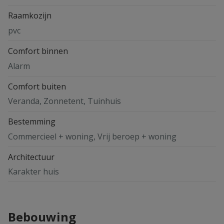
Raamkozijn
pvc
Comfort binnen
Alarm
Comfort buiten
Veranda, Zonnetent, Tuinhuis
Bestemming
Commercieel + woning, Vrij beroep + woning
Architectuur
Karakter huis
Bebouwing