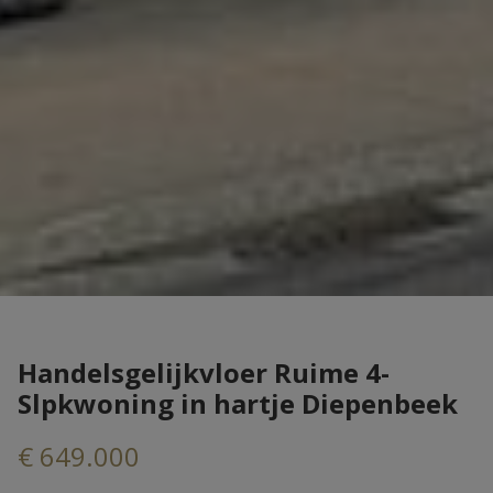
Handelsgelijkvloer Ruime 4-
Slpkwoning in hartje Diepenbeek
€ 649.000