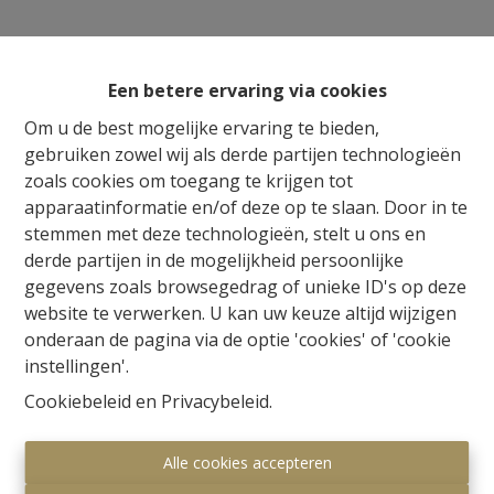
Een betere ervaring via cookies
Om u de best mogelijke ervaring te bieden,
gebruiken zowel wij als derde partijen technologieën
zoals cookies om toegang te krijgen tot
apparaatinformatie en/of deze op te slaan. Door in te
stemmen met deze technologieën, stelt u ons en
derde partijen in de mogelijkheid persoonlijke
gegevens zoals browsegedrag of unieke ID's op deze
website te verwerken. U kan uw keuze altijd wijzigen
onderaan de pagina via de optie 'cookies' of 'cookie
instellingen'.
Cookiebeleid
en
Privacybeleid
.
Alle cookies accepteren
Millennium Vastgoed