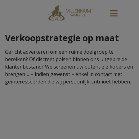
Verkoopstrategie op maat
Gericht adverteren om een ruime doelgroep te
bereiken? Of discreet polsen binnen ons uitgebreide
klantenbestand? We screenen uw potentiële kopers en
brengen u – indien gewenst – enkel in contact met
geïnteresseerden die wij persoonlijk ontmoet hebben.