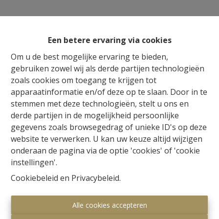
Een betere ervaring via cookies
Om u de best mogelijke ervaring te bieden,
gebruiken zowel wij als derde partijen technologieën
zoals cookies om toegang te krijgen tot
apparaatinformatie en/of deze op te slaan. Door in te
stemmen met deze technologieën, stelt u ons en
derde partijen in de mogelijkheid persoonlijke
gegevens zoals browsegedrag of unieke ID's op deze
website te verwerken. U kan uw keuze altijd wijzigen
onderaan de pagina via de optie 'cookies' of 'cookie
instellingen'.
Cookiebeleid
en
Privacybeleid
.
Alle cookies accepteren
Millennium Vastgoed