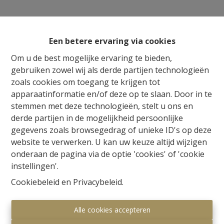
Een betere ervaring via cookies
Om u de best mogelijke ervaring te bieden,
gebruiken zowel wij als derde partijen technologieën
zoals cookies om toegang te krijgen tot
apparaatinformatie en/of deze op te slaan. Door in te
stemmen met deze technologieën, stelt u ons en
derde partijen in de mogelijkheid persoonlijke
gegevens zoals browsegedrag of unieke ID's op deze
website te verwerken. U kan uw keuze altijd wijzigen
onderaan de pagina via de optie 'cookies' of 'cookie
instellingen'.
Cookiebeleid
en
Privacybeleid
.
Alle cookies accepteren
Millennium Vastgoed