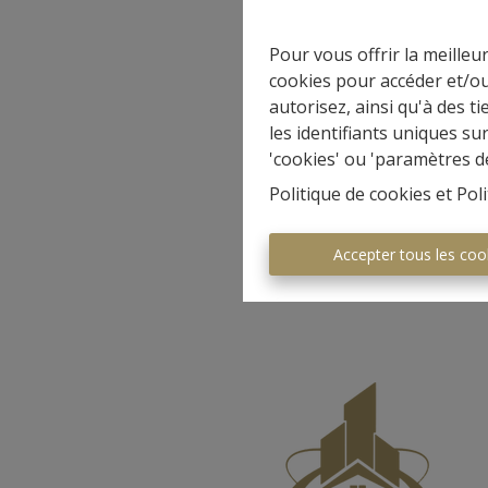
Pour vous offrir la meilleu
cookies pour accéder et/ou
autorisez, ainsi qu'à des 
les identifiants uniques su
'cookies' ou 'paramètres d
Politique de cookies
et
Poli
Accepter tous les coo